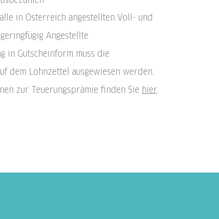
 alle in Österreich angestellten Voll- und
 geringfügig Angestellte
g in Gutscheinform muss die
uf dem Lohnzettel ausgewiesen werden.
onen zur Teuerungsprämie finden Sie
hier
.