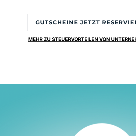
GUTSCHEINE JETZT RESERVI
MEHR ZU STEUERVORTEILEN VON UNTERN