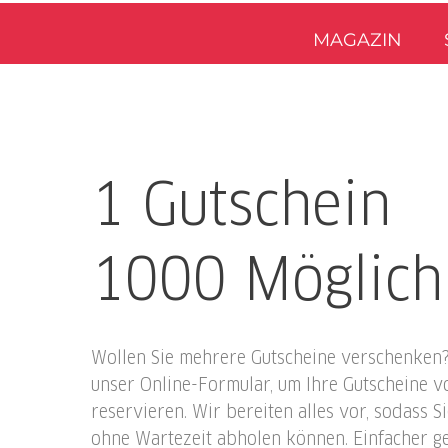
MAGAZIN
1 Gutschein
1000 Möglich
Wollen Sie mehrere Gutscheine verschenken?
unser Online-Formular, um Ihre Gutscheine v
reservieren. Wir bereiten alles vor, sodass S
ohne Wartezeit abholen können. Einfacher geh