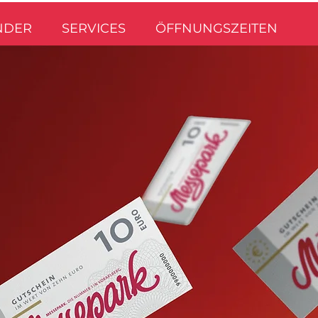
NDER
SERVICES
ÖFFNUNGSZEITEN