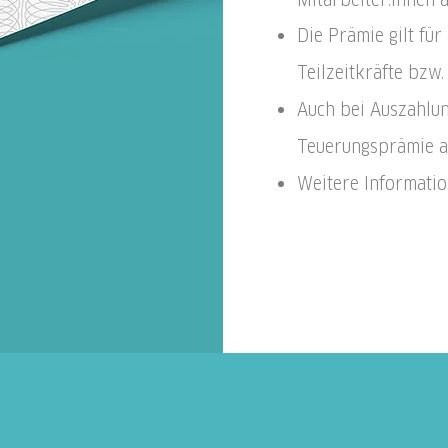
Die Prämie gilt für
Teilzeitkräfte bzw.
Auch bei Auszahlun
Teuerungsprämie a
Weitere Informati